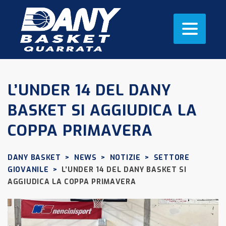
L’UNDER 14 DEL DANY
BASKET SI AGGIUDICA LA
COPPA PRIMAVERA
DANY BASKET
>
NEWS
>
NOTIZIE
>
SETTORE
GIOVANILE
>
L’UNDER 14 DEL DANY BASKET SI
AGGIUDICA LA COPPA PRIMAVERA