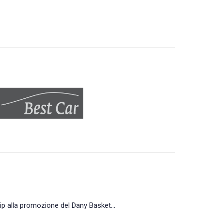
hip alla promozione del Dany Basket…