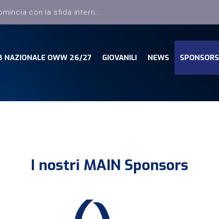
B NAZIONALE OWW 26/27
GIOVANILI
NEWS
SPONSORS
I nostri MAIN Sponsors