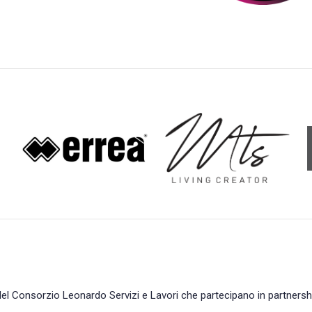
 del Consorzio Leonardo Servizi e Lavori che partecipano in partners