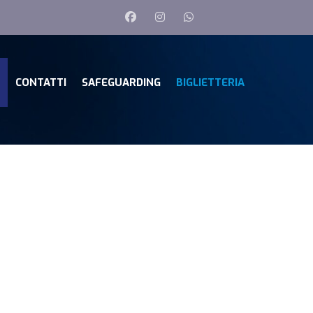
CONTATTI
SAFEGUARDING
BIGLIETTERIA