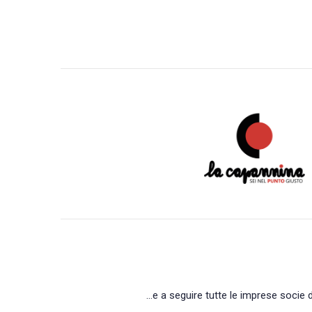
…e a seguire tutte le imprese socie