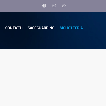
CONTATTI
SAFEGUARDING
BIGLIETTERIA