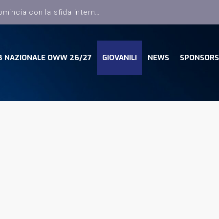
B NAZIONALE OWW 26/27
GIOVANILI
NEWS
SPONSORS