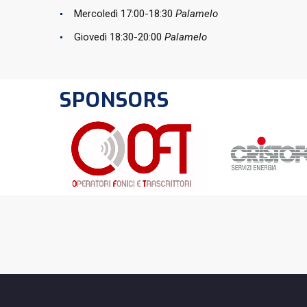
Mercoledì 17:00-18:30
Palamelo
Giovedì 18:30-20:00
Palamelo
SPONSORS