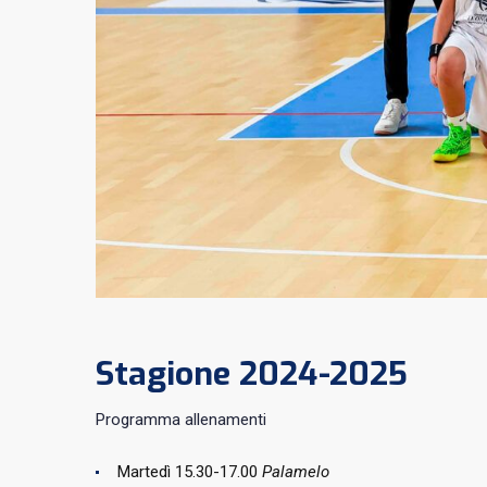
Stagione 2024-2025
Programma allenamenti
Martedì 15.30-17.00
Palamelo