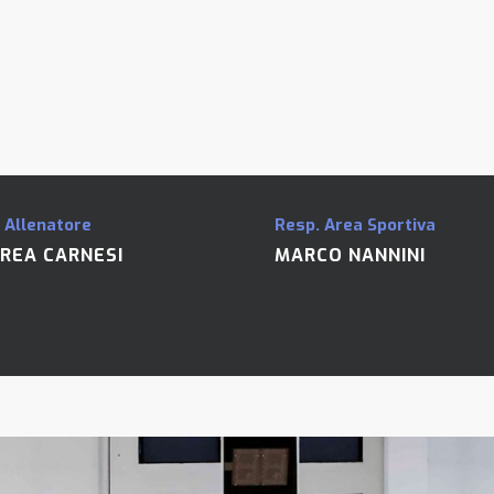
 Allenatore
Resp. Area Sportiva
REA CARNESI
MARCO NANNINI