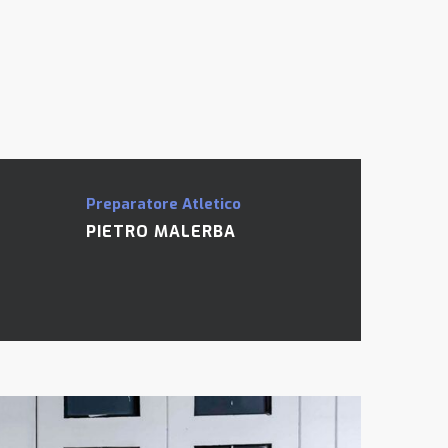
Preparatore Atletico
PIETRO MALERBA