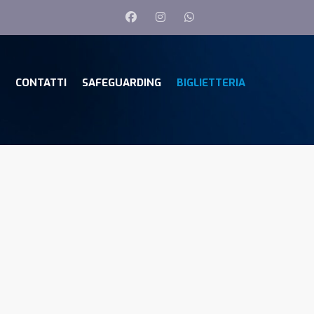
CONTATTI
SAFEGUARDING
BIGLIETTERIA