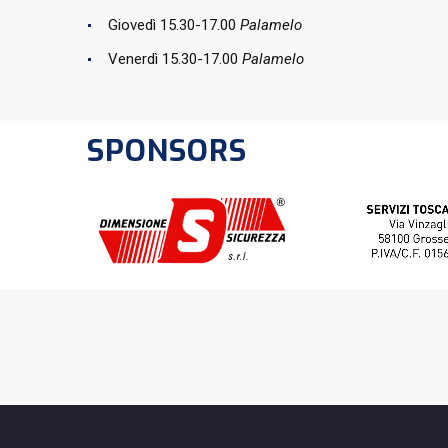
Giovedì 15.30-17.00
Palamelo
Venerdì 15.30-17.00
Palamelo
SPONSORS