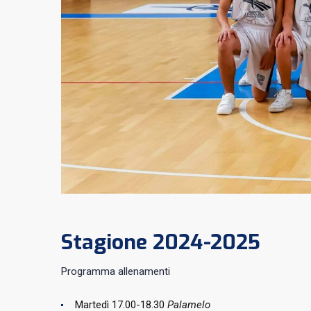
Stagione 2024-2025
Programma allenamenti
Martedì 17.00-18.30
Palamelo