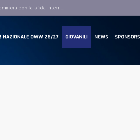
B NAZIONALE OWW 26/27
GIOVANILI
NEWS
SPONSORS