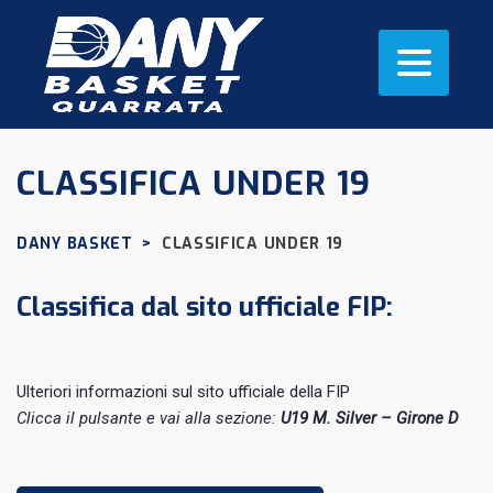
CLASSIFICA UNDER 19
DANY BASKET
>
CLASSIFICA UNDER 19
Classifica dal sito ufficiale FIP:
Ulteriori informazioni sul sito ufficiale della FIP
Clicca il pulsante e vai alla sezione:
U19 M. Silver – Girone D