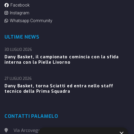
Facebook
Instagram
Whatsapp Community
ULTIME NEWS
30 LUGLIO 2026
Dany Basket, il campionato comincia con la sfida
interna con la Pielle Livorno
27 LUGLIO 2026
Dany Basket, torna Sciatti ed entra nello staff
tecnico della Prima Squadra
CONTATTI PALAMELO
Via Arcoveggio, 4
×