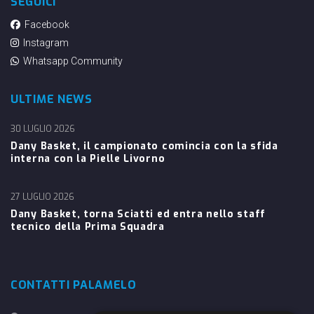
SEGUICI
Facebook
Instagram
Whatsapp Community
ULTIME NEWS
30 LUGLIO 2026
Dany Basket, il campionato comincia con la sfida
interna con la Pielle Livorno
27 LUGLIO 2026
Dany Basket, torna Sciatti ed entra nello staff
tecnico della Prima Squadra
CONTATTI PALAMELO