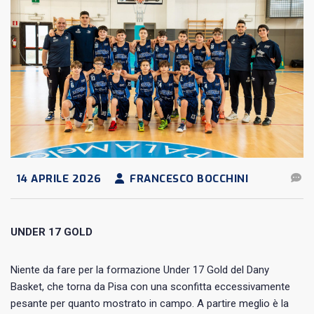
14 APRILE 2026
FRANCESCO BOCCHINI
UNDER 17 GOLD
Niente da fare per la formazione Under 17 Gold del Dany
Basket, che torna da Pisa con una sconfitta eccessivamente
pesante per quanto mostrato in campo. A partire meglio è la