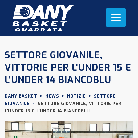
SETTORE GIOVANILE,
VITTORIE PER L’UNDER 15 E
L’UNDER 14 BIANCOBLU
DANY BASKET
>
NEWS
>
NOTIZIE
>
SETTORE
GIOVANILE
>
SETTORE GIOVANILE, VITTORIE PER
L’UNDER 15 E L’UNDER 14 BIANCOBLU