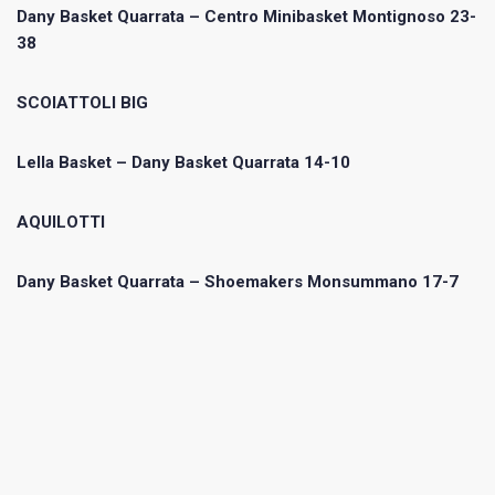
Dany Basket Quarrata – Centro Minibasket Montignoso 23-
38
SCOIATTOLI BIG
Lella Basket – Dany Basket Quarrata 14-10
AQUILOTTI
Dany Basket Quarrata – Shoemakers Monsummano 17-7