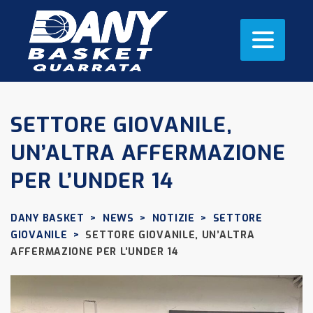
SETTORE GIOVANILE,
UN’ALTRA AFFERMAZIONE
PER L’UNDER 14
DANY BASKET
>
NEWS
>
NOTIZIE
>
SETTORE
GIOVANILE
>
SETTORE GIOVANILE, UN’ALTRA
AFFERMAZIONE PER L’UNDER 14