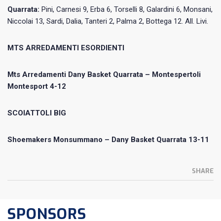
Quarrata:
Pini, Carnesi 9, Erba 6, Torselli 8, Galardini 6, Monsani,
Niccolai 13, Sardi, Dalia, Tanteri 2, Palma 2, Bottega 12. All. Livi.
MTS ARREDAMENTI ESORDIENTI
Mts Arredamenti Dany Basket Quarrata – Montespertoli
Montesport 4-12
SCOIATTOLI BIG
Shoemakers Monsummano – Dany Basket Quarrata 13-11
SHARE
SPONSORS