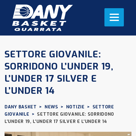
SETTORE GIOVANILE:
SORRIDONO L’UNDER 19,
L’UNDER 17 SILVER E
L’UNDER 14
DANY BASKET
>
NEWS
>
NOTIZIE
>
SETTORE
GIOVANILE
>
SETTORE GIOVANILE: SORRIDONO
L’UNDER 19, L’UNDER 17 SILVER E L’UNDER 14