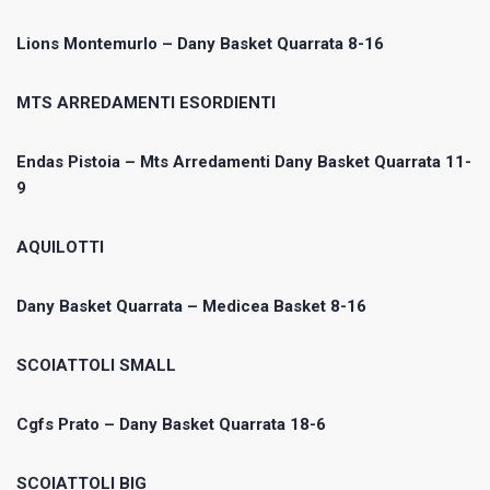
Lions Montemurlo – Dany Basket Quarrata 8-16
MTS ARREDAMENTI ESORDIENTI
Endas Pistoia – Mts Arredamenti Dany Basket Quarrata 11-
9
AQUILOTTI
Dany Basket Quarrata – Medicea Basket 8-16
SCOIATTOLI SMALL
Cgfs Prato – Dany Basket Quarrata 18-6
SCOIATTOLI BIG