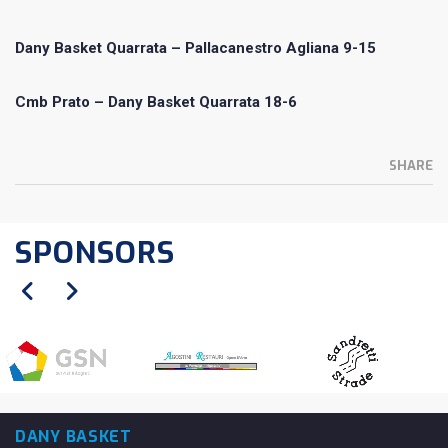
Dany Basket Quarrata – Pallacanestro Agliana 9-15
Cmb Prato – Dany Basket Quarrata 18-6
SHARE
SPONSORS
DANY BASKET