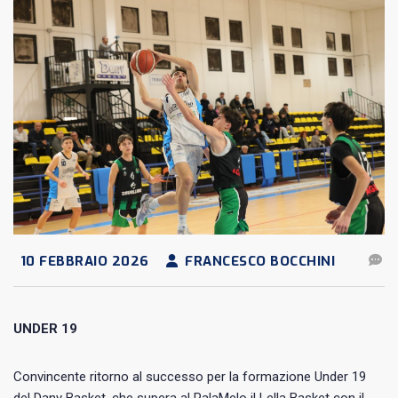
10 FEBBRAIO 2026
FRANCESCO BOCCHINI
UNDER 19
Convincente ritorno al successo per la formazione Under 19