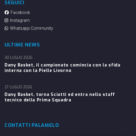
SEGUICI
Facebook
Instagram
Whatsapp Community
ULTIME NEWS
30 LUGLIO 2026
Dany Basket, il campionato comincia con la sfida
interna con la Pielle Livorno
27 LUGLIO 2026
Dany Basket, torna Sciatti ed entra nello staff
tecnico della Prima Squadra
CONTATTI PALAMELO