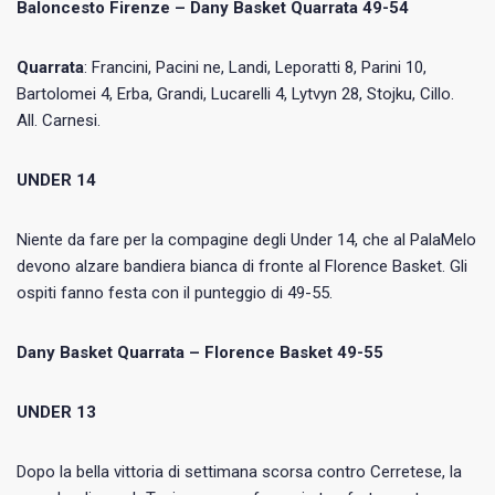
Baloncesto Firenze – Dany Basket Quarrata 49-54
Quarrata
: Francini, Pacini ne, Landi, Leporatti 8, Parini 10,
Bartolomei 4, Erba, Grandi, Lucarelli 4, Lytvyn 28, Stojku, Cillo.
All. Carnesi.
UNDER 14
Niente da fare per la compagine degli Under 14, che al PalaMelo
devono alzare bandiera bianca di fronte al Florence Basket. Gli
ospiti fanno festa con il punteggio di 49-55.
Dany Basket Quarrata – Florence Basket 49-55
UNDER 13
Dopo la bella vittoria di settimana scorsa contro Cerretese, la