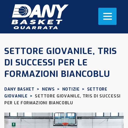
SETTORE GIOVANILE, TRIS
DI SUCCESSI PER LE
FORMAZIONI BIANCOBLU
DANY BASKET
>
NEWS
>
NOTIZIE
>
SETTORE
GIOVANILE
>
SETTORE GIOVANILE, TRIS DI SUCCESSI
PER LE FORMAZIONI BIANCOBLU