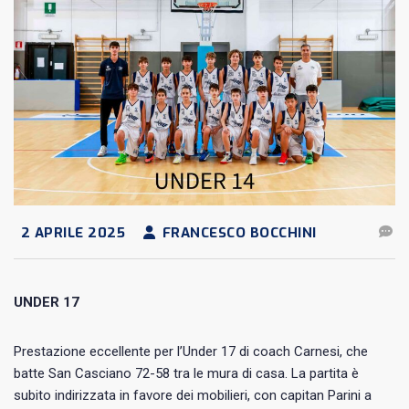
2 APRILE 2025
FRANCESCO BOCCHINI
UNDER 17
Prestazione eccellente per l’Under 17 di coach Carnesi, che
batte San Casciano 72-58 tra le mura di casa. La partita è
subito indirizzata in favore dei mobilieri, con capitan Parini a