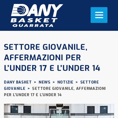
SETTORE GIOVANILE,
AFFERMAZIONI PER
L’UNDER 17 E L’UNDER 14
DANY BASKET
>
NEWS
>
NOTIZIE
>
SETTORE
GIOVANILE
>
SETTORE GIOVANILE, AFFERMAZIONI
PER L’UNDER 17 E L’UNDER 14