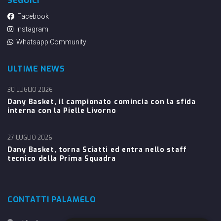
SEGUICI
Facebook
Instagram
Whatsapp Community
ULTIME NEWS
30 LUGLIO 2026
Dany Basket, il campionato comincia con la sfida
interna con la Pielle Livorno
27 LUGLIO 2026
Dany Basket, torna Sciatti ed entra nello staff
tecnico della Prima Squadra
CONTATTI PALAMELO