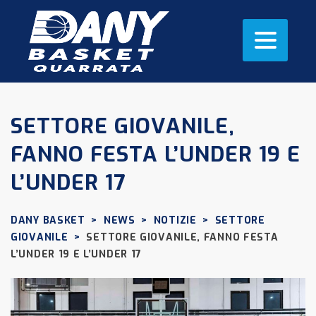
SETTORE GIOVANILE,
FANNO FESTA L’UNDER 19 E
L’UNDER 17
DANY BASKET
>
NEWS
>
NOTIZIE
>
SETTORE
GIOVANILE
>
SETTORE GIOVANILE, FANNO FESTA
L’UNDER 19 E L’UNDER 17