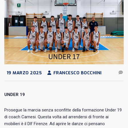
19 MARZO 2025
FRANCESCO BOCCHINI
UNDER 19
Prosegue la marcia senza sconfitte della formazione Under 19
di coach Carnesi. Questa volta ad arrendersi di fronte ai
mobilieri è il Dlf Firenze. Ad aprire le danze ci pensano