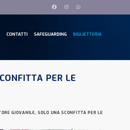
CONTATTI
SAFEGUARDING
BIGLIETTERIA
CONFITTA PER LE
ORE GIOVANILE, SOLO UNA SCONFITTA PER LE