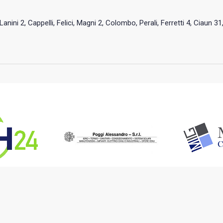
 Lanini 2, Cappelli, Felici, Magni 2, Colombo, Perali, Ferretti 4, Ciaun 31