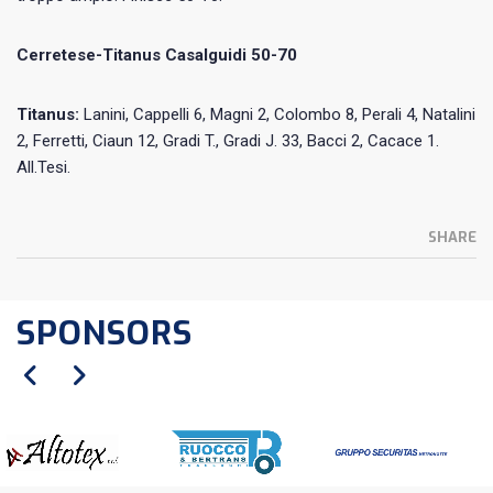
Cerretese-Titanus Casalguidi 50-70
Titanus:
Lanini, Cappelli 6, Magni 2, Colombo 8, Perali 4, Natalini
2, Ferretti, Ciaun 12, Gradi T., Gradi J. 33, Bacci 2, Cacace 1.
All.Tesi.
SHARE
SPONSORS