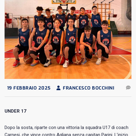
19 FEBBRAIO 2025
FRANCESCO BOCCHINI
UNDER 17
Dopo la sosta, riparte con una vittoria la squadra U17 di coach
Carnesi, che vince contro Agliana senza capitan Parini. L’inizio