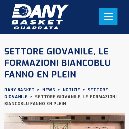
SETTORE GIOVANILE, LE
FORMAZIONI BIANCOBLU
FANNO EN PLEIN
DANY BASKET
>
NEWS
>
NOTIZIE
>
SETTORE
GIOVANILE
>
SETTORE GIOVANILE, LE FORMAZIONI
BIANCOBLU FANNO EN PLEIN