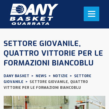
SETTORE GIOVANILE,
QUATTRO VITTORIE PER LE
FORMAZIONI BIANCOBLU
DANY BASKET
>
NEWS
>
NOTIZIE
>
SETTORE
GIOVANILE
>
SETTORE GIOVANILE, QUATTRO
VITTORIE PER LE FORMAZIONI BIANCOBLU