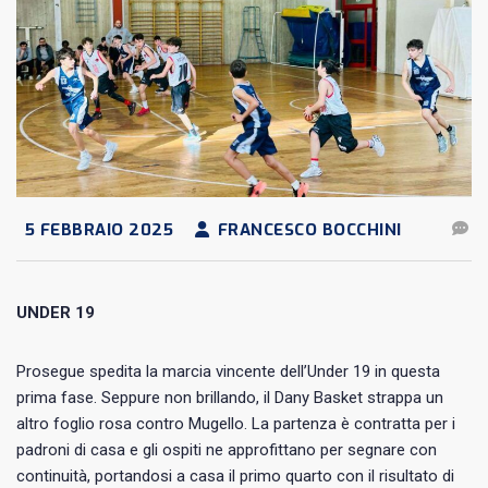
5 FEBBRAIO 2025
FRANCESCO BOCCHINI
UNDER 19
Prosegue spedita la marcia vincente dell’Under 19 in questa
prima fase. Seppure non brillando, il Dany Basket strappa un
altro foglio rosa contro Mugello. La partenza è contratta per i
padroni di casa e gli ospiti ne approfittano per segnare con
continuità, portandosi a casa il primo quarto con il risultato di