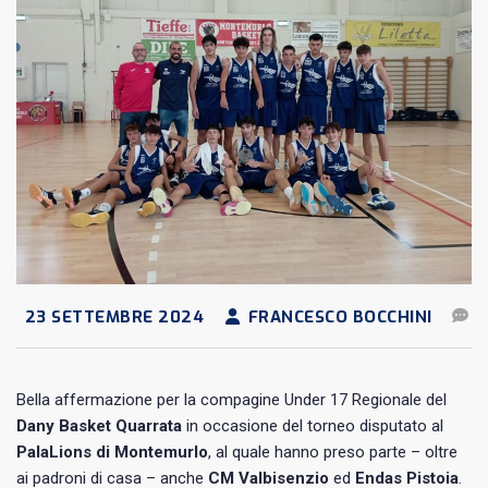
23 SETTEMBRE 2024
FRANCESCO BOCCHINI
Bella affermazione per la compagine Under 17 Regionale del
Dany Basket Quarrata
in occasione del torneo disputato al
PalaLions di Montemurlo
, al quale hanno preso parte – oltre
ai padroni di casa – anche
CM Valbisenzio
ed
Endas Pistoia
.