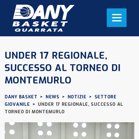
UNDER 17 REGIONALE,
SUCCESSO AL TORNEO DI
MONTEMURLO
DANY BASKET
>
NEWS
>
NOTIZIE
>
SETTORE
GIOVANILE
>
UNDER 17 REGIONALE, SUCCESSO AL
TORNEO DI MONTEMURLO