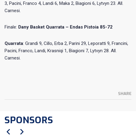
3, Pacini, Franco 4, Landi 6, Maka 2, Biagioni 6, Lytvyn 23. All.
Carnesi.
Finale:
Dany Basket Quarrata – Endas Pistoia 85-72
Quarrata
: Grandi 9, Cillo, Erba 2, Parini 29, Leporatti 9, Francini,
Pacini, Franco, Landi, Krasniqi 1, Biagioni 7, Lytvyn 28. All.
Carnesi.
SHARE
SPONSORS