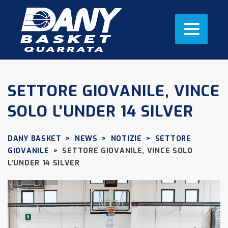
SETTORE GIOVANILE, VINCE
SOLO L’UNDER 14 SILVER
DANY BASKET
>
NEWS
>
NOTIZIE
>
SETTORE
GIOVANILE
>
SETTORE GIOVANILE, VINCE SOLO
L’UNDER 14 SILVER