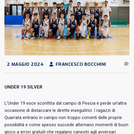
2 MAGGIO 2024
FRANCESCO BOCCHINI
UNDER 19 SILVER
L’Under 19 esce sconfitta dal campo di Pescia e perde un’altra
occasione di distaccare le dirette inseguitrici. I ragazzi di
Quarrata entrano in campo non troppo convinti delle proprie
possibilità e come spesso succede alternano momenti di buon
gioco a errori gratuiti che regalano canestri agli avversari.