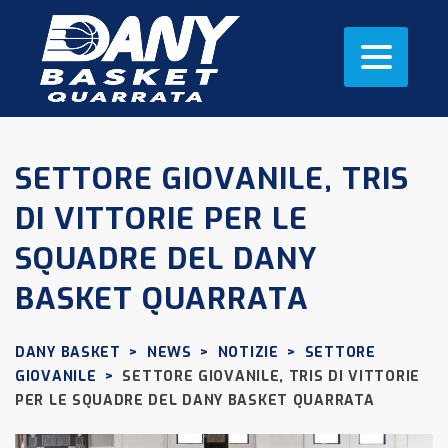
SETTORE GIOVANILE, TRIS
DI VITTORIE PER LE
SQUADRE DEL DANY
BASKET QUARRATA
DANY BASKET
>
NEWS
>
NOTIZIE
>
SETTORE
GIOVANILE
>
SETTORE GIOVANILE, TRIS DI VITTORIE
PER LE SQUADRE DEL DANY BASKET QUARRATA