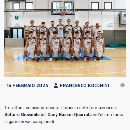
15 FEBBRAIO 2024
FRANCESCO BOCCHINI
Tre vittorie su cinque: questo il bilancio delle formazioni del
Settore Giovanile
del
Dany Basket Quarrata
nell’ultimo turno
di gare dei vari campionati.