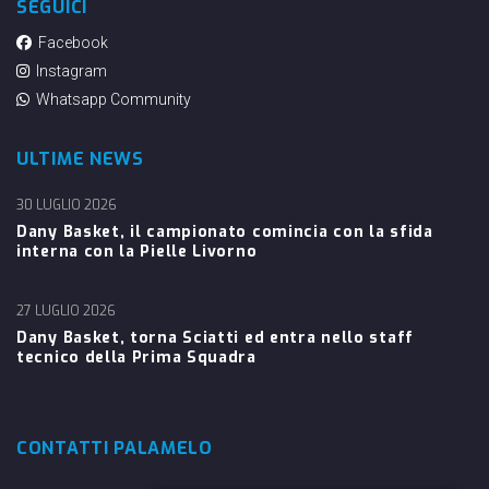
SEGUICI
Facebook
Instagram
Whatsapp Community
ULTIME NEWS
30 LUGLIO 2026
Dany Basket, il campionato comincia con la sfida
interna con la Pielle Livorno
27 LUGLIO 2026
Dany Basket, torna Sciatti ed entra nello staff
tecnico della Prima Squadra
CONTATTI PALAMELO