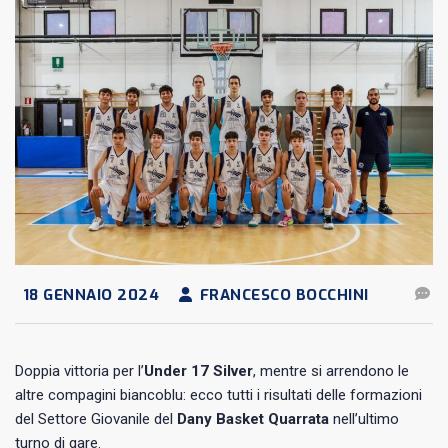
18 GENNAIO 2024
FRANCESCO BOCCHINI
Doppia vittoria per l’
Under 17 Silver
, mentre si arrendono le
altre compagini biancoblu: ecco tutti i risultati delle formazioni
del Settore Giovanile del
Dany Basket Quarrata
nell’ultimo
turno di gare.