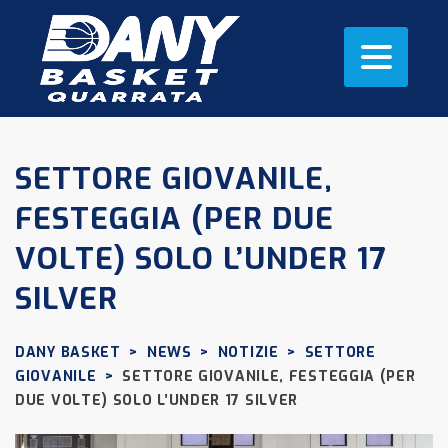
SETTORE GIOVANILE,
FESTEGGIA (PER DUE
VOLTE) SOLO L’UNDER 17
SILVER
DANY BASKET
>
NEWS
>
NOTIZIE
>
SETTORE
GIOVANILE
>
SETTORE GIOVANILE, FESTEGGIA (PER
DUE VOLTE) SOLO L’UNDER 17 SILVER