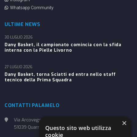
Whatsapp Community
ULTIME NEWS
30 LUGLIO 2026
Dany Basket, il campionato comincia con la sfida
interna con la Pielle Livorno
27 LUGLIO 2026
Dany Basket, torna Sciatti ed entra nello staff
tecnico della Prima Squadra
CONTATTI PALAMELO
Via Arcoveggio, 4
×
Questo sito web utilizza
51039 Quarrata (PT)
cookie