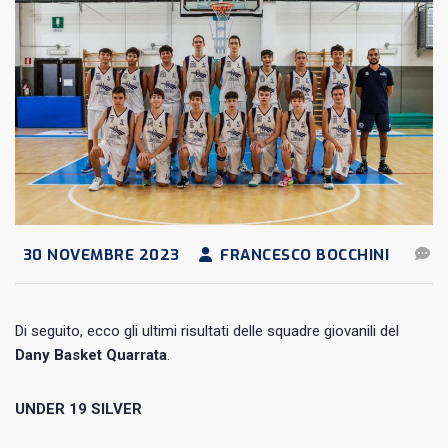
30 NOVEMBRE 2023
FRANCESCO BOCCHINI
Di seguito, ecco gli ultimi risultati delle squadre giovanili del
Dany Basket Quarrata
.
UNDER 19 SILVER