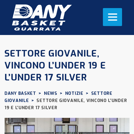
SETTORE GIOVANILE,
VINCONO L’UNDER 19 E
L’UNDER 17 SILVER
DANY BASKET
>
NEWS
>
NOTIZIE
>
SETTORE
GIOVANILE
>
SETTORE GIOVANILE, VINCONO L’UNDER
19 E L’UNDER 17 SILVER