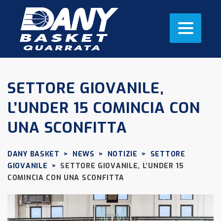
SETTORE GIOVANILE,
L’UNDER 15 COMINCIA CON
UNA SCONFITTA
DANY BASKET
>
NEWS
>
NOTIZIE
>
SETTORE
GIOVANILE
>
SETTORE GIOVANILE, L’UNDER 15
COMINCIA CON UNA SCONFITTA