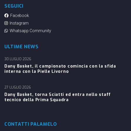
SEGUICI
Facebook
Instagram
Whatsapp Community
ULTIME NEWS
30 LUGLIO 2026
Dany Basket, il campionato comincia con la sfida
interna con la Pielle Livorno
27 LUGLIO 2026
Dany Basket, torna Sciatti ed entra nello staff
tecnico della Prima Squadra
CONTATTI PALAMELO