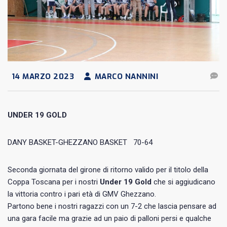
14 MARZO 2023
MARCO NANNINI
UNDER 19 GOLD
DANY BASKET-GHEZZANO BASKET 70-64
Seconda giornata del girone di ritorno valido per il titolo della
Coppa Toscana per i nostri
Under 19 Gold
che si aggiudicano
la vittoria contro i pari età di GMV Ghezzano.
Partono bene i nostri ragazzi con un 7-2 che lascia pensare ad
una gara facile ma grazie ad un paio di palloni persi e qualche