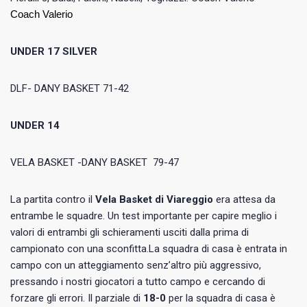
Coach Valerio
UNDER 17 SILVER
DLF- DANY BASKET 71-42
UNDER 14
VELA BASKET -DANY BASKET 79-47
La partita contro il
Vela Basket di Viareggio
era attesa da
entrambe le squadre. Un test importante per capire meglio i
valori di entrambi gli schieramenti usciti dalla prima di
campionato con una sconfitta.La squadra di casa è entrata in
campo con un atteggiamento senz’altro più aggressivo,
pressando i nostri giocatori a tutto campo e cercando di
forzare gli errori. Il parziale di
18-0
per la squadra di casa è