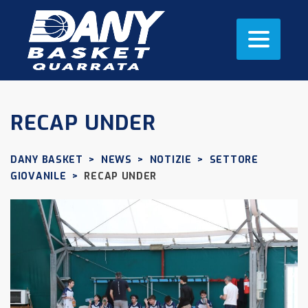
RECAP UNDER
DANY BASKET
>
NEWS
>
NOTIZIE
>
SETTORE
GIOVANILE
>
RECAP UNDER