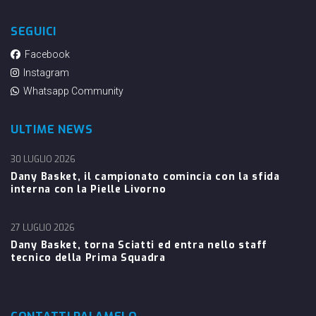
SEGUICI
Facebook
Instagram
Whatsapp Community
ULTIME NEWS
30 LUGLIO 2026
Dany Basket, il campionato comincia con la sfida
interna con la Pielle Livorno
27 LUGLIO 2026
Dany Basket, torna Sciatti ed entra nello staff
tecnico della Prima Squadra