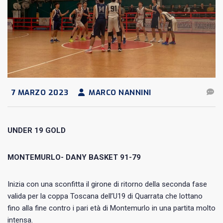
7 MARZO 2023
MARCO NANNINI
UNDER 19 GOLD
MONTEMURLO- DANY BASKET 91-79
Inizia con una sconfitta il girone di ritorno della seconda fase
valida per la coppa Toscana dell’U19 di Quarrata che lottano
fino alla fine contro i pari età di Montemurlo in una partita molto
intensa.