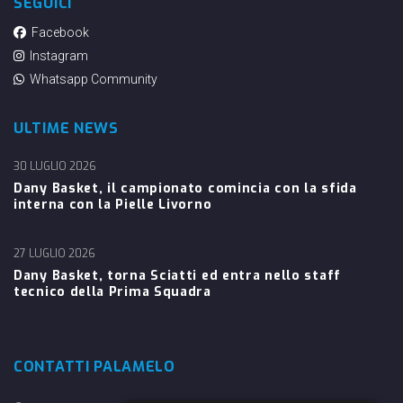
SEGUICI
Facebook
Instagram
Whatsapp Community
ULTIME NEWS
30 LUGLIO 2026
Dany Basket, il campionato comincia con la sfida
interna con la Pielle Livorno
27 LUGLIO 2026
Dany Basket, torna Sciatti ed entra nello staff
tecnico della Prima Squadra
CONTATTI PALAMELO