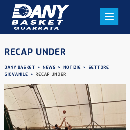
RECAP UNDER
DANY BASKET
>
NEWS
>
NOTIZIE
>
SETTORE
GIOVANILE
>
RECAP UNDER