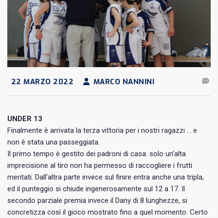
22 MARZO 2022
MARCO NANNINI
UNDER 13
Finalmente è arrivata la terza vittoria per i nostri ragazzi … e
non è stata una passeggiata.
Il primo tempo è gestito dei padroni di casa: solo un’alta
imprecisione al tiro non ha permesso di raccogliere i frutti
meritati. Dall’altra parte invece sul finire entra anche una tripla,
ed il punteggio si chiude ingenerosamente sul 12 a 17. Il
secondo parziale premia invece il Dany di 8 lunghezze, si
concretizza così il gioco mostrato fino a quel momento. Certo