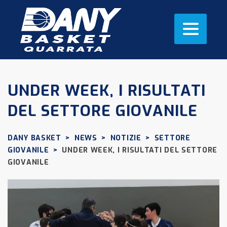
UNDER WEEK, I RISULTATI
DEL SETTORE GIOVANILE
DANY BASKET
>
NEWS
>
NOTIZIE
>
SETTORE
GIOVANILE
>
UNDER WEEK, I RISULTATI DEL SETTORE
GIOVANILE