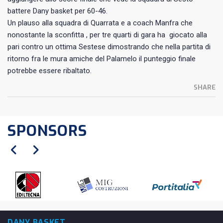
battere Dany basket per 60-46.
Un plauso alla squadra di Quarrata e a coach Manfra che
nonostante la sconfitta , per tre quarti di gara ha giocato alla
pari contro un ottima Sestese dimostrando che nella partita di
ritorno fra le mura amiche del Palamelo il punteggio finale
potrebbe essere ribaltato.
SHARE
SPONSORS
DANY BASKET