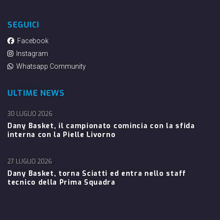
SEGUICI
Facebook
Instagram
Whatsapp Community
ULTIME NEWS
30 LUGLIO 2026
Dany Basket, il campionato comincia con la sfida
interna con la Pielle Livorno
27 LUGLIO 2026
Dany Basket, torna Sciatti ed entra nello staff
tecnico della Prima Squadra