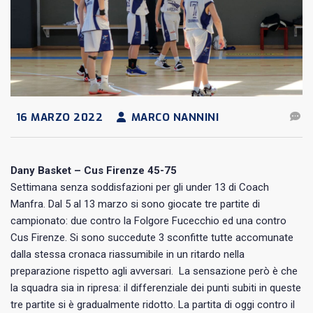
16 MARZO 2022
MARCO NANNINI
Dany Basket – Cus Firenze 45-75
Settimana senza soddisfazioni per gli under 13 di Coach
Manfra. Dal 5 al 13 marzo si sono giocate tre partite di
campionato: due contro la Folgore Fucecchio ed una contro
Cus Firenze. Si sono succedute 3 sconfitte tutte accomunate
dalla stessa cronaca riassumibile in un ritardo nella
preparazione rispetto agli avversari. La sensazione però è che
la squadra sia in ripresa: il differenziale dei punti subiti in queste
tre partite si è gradualmente ridotto. La partita di oggi contro il