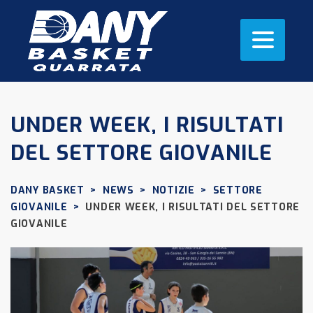
UNDER WEEK, I RISULTATI
DEL SETTORE GIOVANILE
DANY BASKET
>
NEWS
>
NOTIZIE
>
SETTORE
GIOVANILE
>
UNDER WEEK, I RISULTATI DEL SETTORE
GIOVANILE