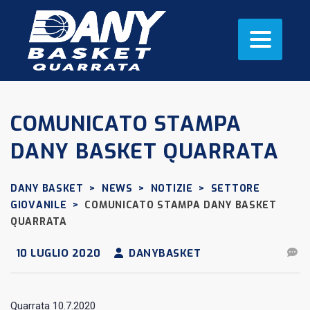
COMUNICATO STAMPA
DANY BASKET QUARRATA
DANY BASKET
>
NEWS
>
NOTIZIE
>
SETTORE
GIOVANILE
>
COMUNICATO STAMPA DANY BASKET
QUARRATA
10 LUGLIO 2020
DANYBASKET
Quarrata 10.7.2020