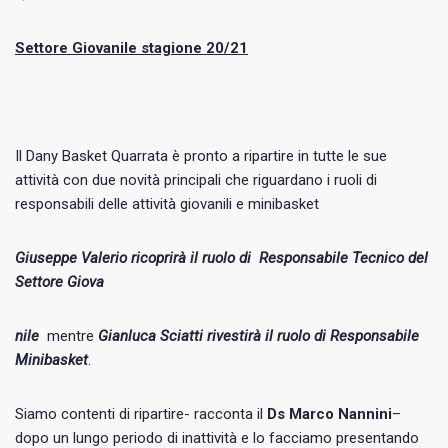
Settore Giovanile stagione 20/21
Il Dany Basket Quarrata è pronto a ripartire in tutte le sue
attività con due novità principali che riguardano i ruoli di
responsabili delle attività giovanili e minibasket
Giuseppe Valerio ricoprirà il ruolo di
Responsabile Tecnico del
Settore Giova
nile
mentre
Gianluca Sciatti rivestirà il ruolo di Responsabile
Minibasket
.
Siamo contenti di ripartire- racconta il
Ds Marco Nannini
–
dopo un lungo periodo di inattività e lo facciamo presentando