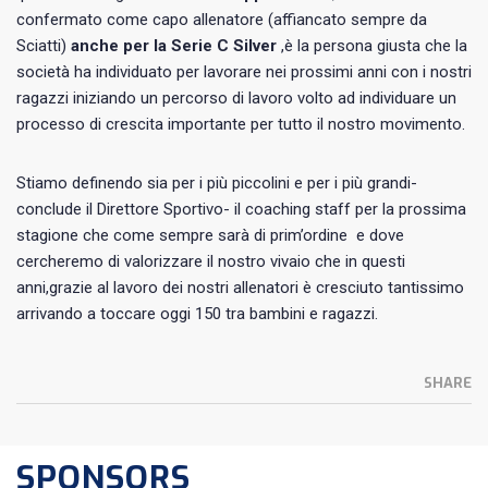
confermato come capo allenatore (affiancato sempre da
Sciatti)
anche per la Serie C Silver
,è la persona giusta che la
società ha individuato per lavorare nei prossimi anni con i nostri
ragazzi iniziando un percorso di lavoro volto ad individuare un
processo di crescita importante per tutto il nostro movimento.
Stiamo definendo sia per i più piccolini e per i più grandi-
conclude il Direttore Sportivo- il coaching staff per la prossima
stagione che come sempre sarà di prim’ordine e dove
cercheremo di valorizzare il nostro vivaio che in questi
anni,grazie al lavoro dei nostri allenatori è cresciuto tantissimo
arrivando a toccare oggi 150 tra bambini e ragazzi.
SHARE
SPONSORS