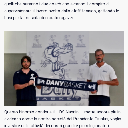
quelli che saranno i due coach che avranno il compito di
supervisionare il lavoro svolto dallo staff tecnico, gettando le
basi per la crescita dei nostri ragazzi.
Questo binomio continua il – DS Nannini – mette ancora più in
evidenza come la nostra società del Presidente Giuntini, voglia
investire nelle attività dei nostri grandi e piccoli giocatori.