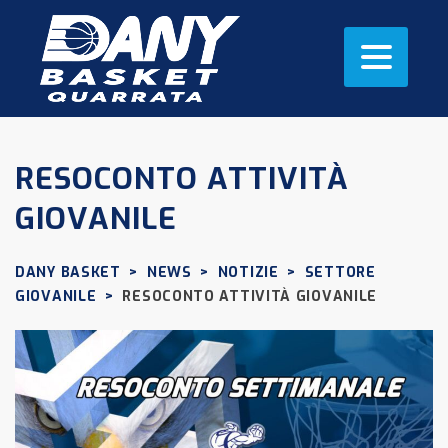
RESOCONTO ATTIVITÀ
GIOVANILE
DANY BASKET
>
NEWS
>
NOTIZIE
>
SETTORE
GIOVANILE
>
RESOCONTO ATTIVITÀ GIOVANILE