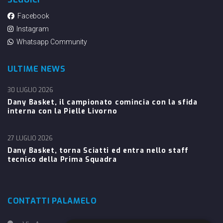
Facebook
Instagram
Whatsapp Community
ULTIME NEWS
30 LUGLIO 2026
Dany Basket, il campionato comincia con la sfida
interna con la Pielle Livorno
27 LUGLIO 2026
Dany Basket, torna Sciatti ed entra nello staff
tecnico della Prima Squadra
CONTATTI PALAMELO