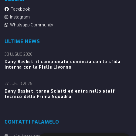
Facebook
Instagram
Whatsapp Community
ULTIME NEWS
30 LUGLIO 2026
Dany Basket, il campionato comincia con la sfida
interna con la Pielle Livorno
27 LUGLIO 2026
Dany Basket, torna Sciatti ed entra nello staff
tecnico della Prima Squadra
CONTATTI PALAMELO