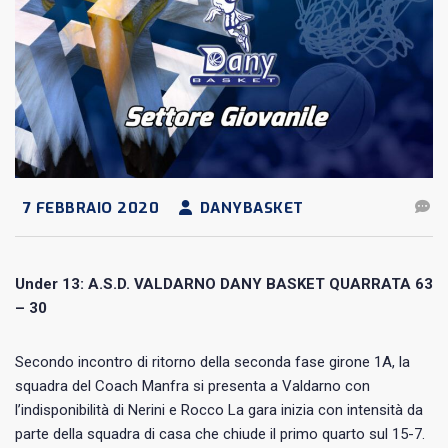
7 FEBBRAIO 2020
DANYBASKET
Under 13: A.S.D. VALDARNO DANY BASKET QUARRATA 63
– 30
Secondo incontro di ritorno della seconda fase girone 1A, la
squadra del Coach Manfra si presenta a Valdarno con
l’indisponibilità di Nerini e Rocco La gara inizia con intensità da
parte della squadra di casa che chiude il primo quarto sul 15-7.