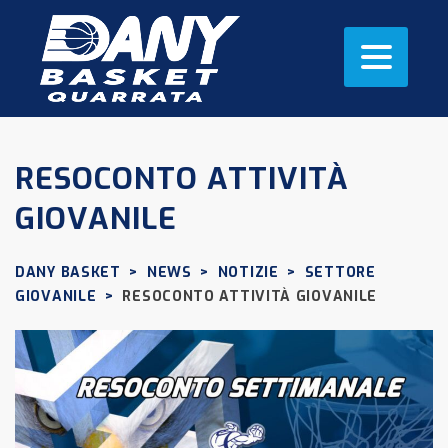
RESOCONTO ATTIVITÀ
GIOVANILE
DANY BASKET
>
NEWS
>
NOTIZIE
>
SETTORE
GIOVANILE
>
RESOCONTO ATTIVITÀ GIOVANILE