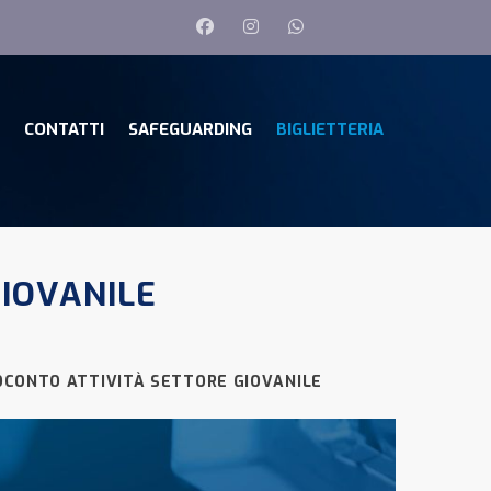
CONTATTI
SAFEGUARDING
BIGLIETTERIA
IOVANILE
OCONTO ATTIVITÀ SETTORE GIOVANILE