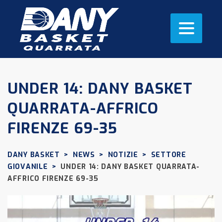
UNDER 14: DANY BASKET
QUARRATA-AFFRICO
FIRENZE 69-35
DANY BASKET
>
NEWS
>
NOTIZIE
>
SETTORE
GIOVANILE
>
UNDER 14: DANY BASKET QUARRATA-
AFFRICO FIRENZE 69-35