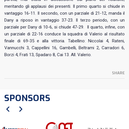
meritando gli applausi dei presenti. Il primo quarto si chiude in
vantaggio 16-11. Il secondo, con un parziale di 21-12, manda il
Dany a riposo in vantaggio 37-23. Il terzo periodo, con un
parziale per Dany di 10-6, si chiude 47-29. Il quarto, infine, con
un parziale di 22-16 conduce la squadra di Valerio al risultato
finale di 69-35 e alla vittoria. Tabellino: Niccolai 4, Rateni,
Vannucchi 3, Cappellini 16, Gambelli, Beltrami 2, Carradori 6,
Borzi 4, Frati 13, Spadaro 8, Cai 13. All. Valerio.
SHARE
SPONSORS