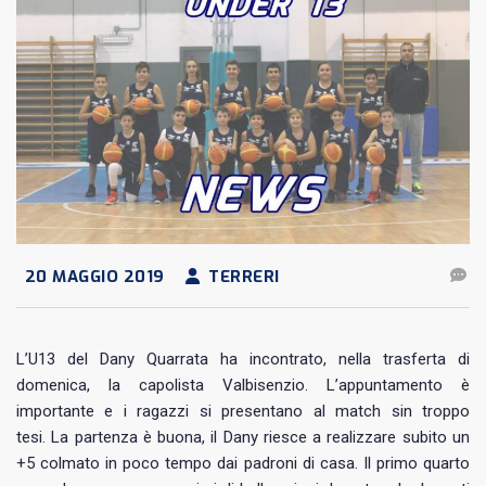
20 MAGGIO 2019
TERRERI
L’U13 del Dany Quarrata ha incontrato, nella trasferta di
domenica, la capolista Valbisenzio. L’appuntamento è
importante e i ragazzi si presentano al match sin troppo
tesi. La partenza è buona, il Dany riesce a realizzare subito un
+5 colmato in poco tempo dai padroni di casa. Il primo quarto