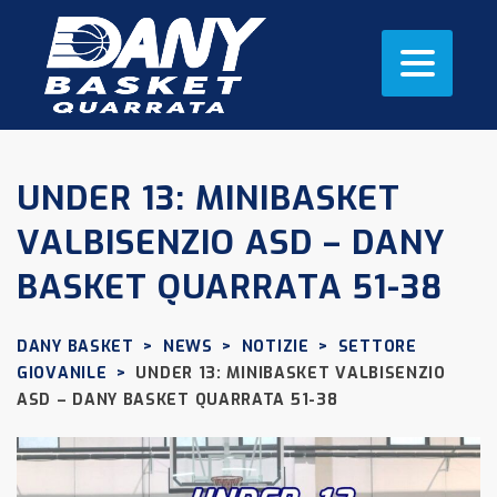
UNDER 13: MINIBASKET
VALBISENZIO ASD – DANY
BASKET QUARRATA 51-38
DANY BASKET
>
NEWS
>
NOTIZIE
>
SETTORE
GIOVANILE
>
UNDER 13: MINIBASKET VALBISENZIO
ASD – DANY BASKET QUARRATA 51-38