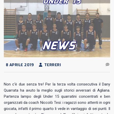
8 APRILE 2019
TERRERI
Non c’è due senza tre! Per la terza volta consecutiva il Dany
Quarrata ha avuto la meglio sugli storici avversari di Agliana.
Partenza lampo degli Under 15 quarratini concentrati e ben
organizzati da coach Niccolò Tesi: i ragazzi sono attenti in ogni
giocata, infatti il primo quarto li vede in vantaggio di sei punti. Il