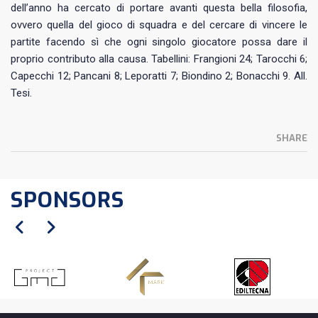
dell’anno ha cercato di portare avanti questa bella filosofia,
ovvero quella del gioco di squadra e del cercare di vincere le
partite facendo sì che ogni singolo giocatore possa dare il
proprio contributo alla causa. Tabellini: Frangioni 24; Tarocchi 6;
Capecchi 12; Pancani 8; Leporatti 7; Biondino 2; Bonacchi 9. All.
Tesi.
SHARE
SPONSORS