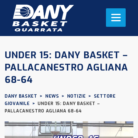
UNDER 15: DANY BASKET –
PALLACANESTRO AGLIANA
68-64
DANY BASKET
>
NEWS
>
NOTIZIE
>
SETTORE
GIOVANILE
>
UNDER 15: DANY BASKET –
PALLACANESTRO AGLIANA 68-64