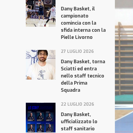
Dany Basket, il
campionato
comincia con la
sfida interna con la
Pielle Livorno
27 LUGLIO 2026
Dany Basket, torna
Sciatti ed entra
nello staff tecnico
della Prima
Squadra
22 LUGLIO 2026
Dany Basket,
ufficializzato lo
staff sanitario