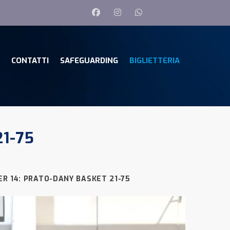
CONTATTI
SAFEGUARDING
BIGLIETTERIA
1-75
R 14: PRATO-DANY BASKET 21-75