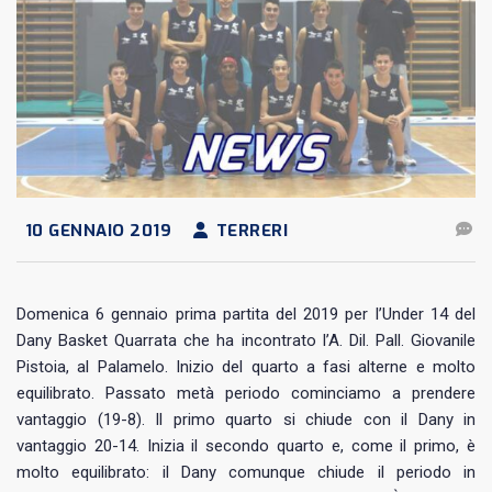
10 GENNAIO 2019
TERRERI
Domenica 6 gennaio prima partita del 2019 per l’Under 14 del
Dany Basket Quarrata che ha incontrato l’A. Dil. Pall. Giovanile
Pistoia, al Palamelo. Inizio del quarto a fasi alterne e molto
equilibrato. Passato metà periodo cominciamo a prendere
vantaggio (19-8). Il primo quarto si chiude con il Dany in
vantaggio 20-14. Inizia il secondo quarto e, come il primo, è
molto equilibrato: il Dany comunque chiude il periodo in