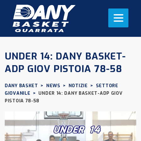
UNDER 14: DANY BASKET-
ADP GIOV PISTOIA 78-58
DANY BASKET
>
NEWS
>
NOTIZIE
>
SETTORE
GIOVANILE
>
UNDER 14: DANY BASKET-ADP GIOV
PISTOIA 78-58