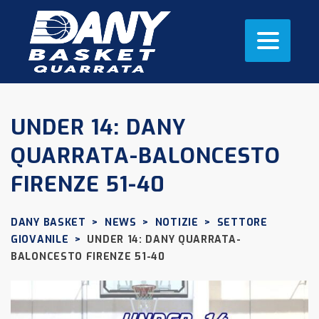
UNDER 14: DANY
QUARRATA-BALONCESTO
FIRENZE 51-40
DANY BASKET
>
NEWS
>
NOTIZIE
>
SETTORE
GIOVANILE
>
UNDER 14: DANY QUARRATA-
BALONCESTO FIRENZE 51-40