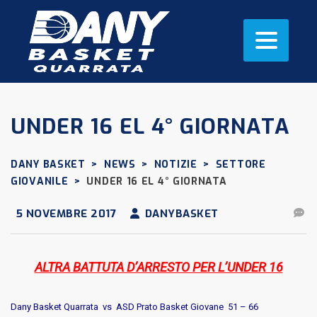
UNDER 16 EL 4° GIORNATA
DANY BASKET
>
NEWS
>
NOTIZIE
>
SETTORE
GIOVANILE
>
UNDER 16 EL 4° GIORNATA
5 NOVEMBRE 2017
DANYBASKET
ALTRA BATTUTA D’ARRESTO PER L’UNDER 16
Dany Basket Quarrata vs ASD Prato Basket Giovane 51 – 66