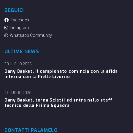
SEGUICI
Facebook
Instagram
Whatsapp Community
ULTIME NEWS
30 LUGLIO 2026
Dany Basket, il campionato comincia con la sfida
interna con la Pielle Livorno
27 LUGLIO 2026
Dany Basket, torna Sciatti ed entra nello staff
tecnico della Prima Squadra
CONTATTI PALAMELO