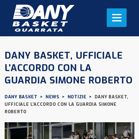
DANY BASKET, UFFICIALE
L’ACCORDO CON LA
GUARDIA SIMONE ROBERTO
DANY BASKET
>
NEWS
>
NOTIZIE
>
DANY BASKET,
UFFICIALE L’ACCORDO CON LA GUARDIA SIMONE
ROBERTO