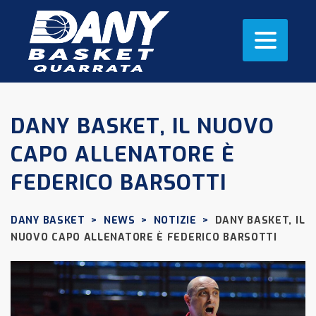
DANY BASKET, IL NUOVO
CAPO ALLENATORE È
FEDERICO BARSOTTI
DANY BASKET
>
NEWS
>
NOTIZIE
>
DANY BASKET, IL
NUOVO CAPO ALLENATORE È FEDERICO BARSOTTI