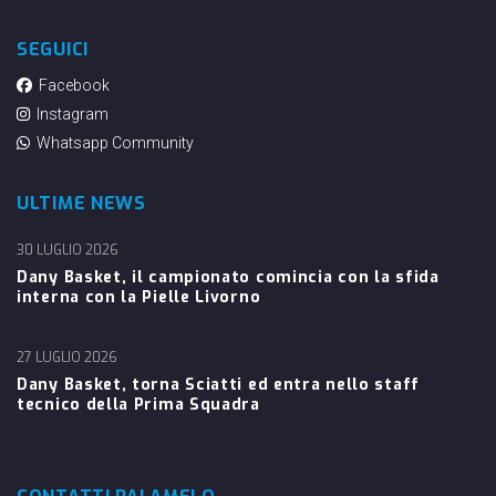
SEGUICI
Facebook
Instagram
Whatsapp Community
ULTIME NEWS
30 LUGLIO 2026
Dany Basket, il campionato comincia con la sfida
interna con la Pielle Livorno
27 LUGLIO 2026
Dany Basket, torna Sciatti ed entra nello staff
tecnico della Prima Squadra