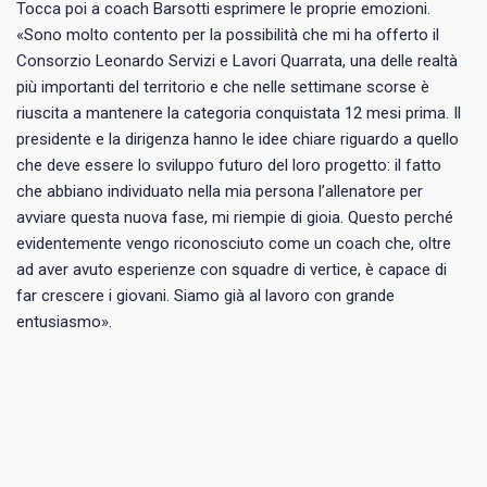
Tocca poi a coach Barsotti esprimere le proprie emozioni.
«Sono molto contento per la possibilità che mi ha offerto il
Consorzio Leonardo Servizi e Lavori Quarrata, una delle realtà
più importanti del territorio e che nelle settimane scorse è
riuscita a mantenere la categoria conquistata 12 mesi prima. Il
presidente e la dirigenza hanno le idee chiare riguardo a quello
che deve essere lo sviluppo futuro del loro progetto: il fatto
che abbiano individuato nella mia persona l’allenatore per
avviare questa nuova fase, mi riempie di gioia. Questo perché
evidentemente vengo riconosciuto come un coach che, oltre
ad aver avuto esperienze con squadre di vertice, è capace di
far crescere i giovani. Siamo già al lavoro con grande
entusiasmo».