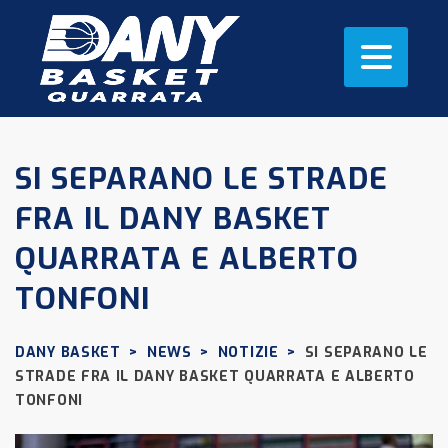
SI SEPARANO LE STRADE
FRA IL DANY BASKET
QUARRATA E ALBERTO
TONFONI
DANY BASKET
>
NEWS
>
NOTIZIE
>
SI SEPARANO LE
STRADE FRA IL DANY BASKET QUARRATA E ALBERTO
TONFONI