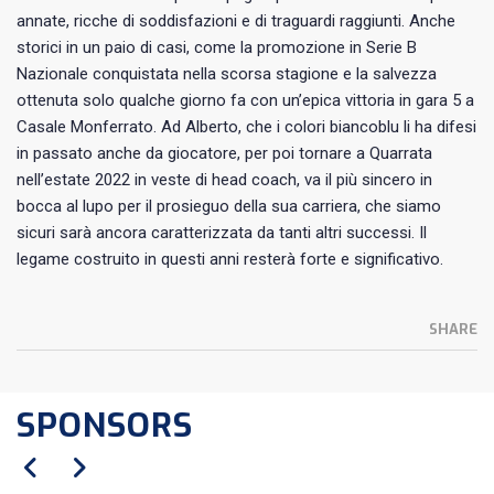
annate, ricche di soddisfazioni e di traguardi raggiunti. Anche
storici in un paio di casi, come la promozione in Serie B
Nazionale conquistata nella scorsa stagione e la salvezza
ottenuta solo qualche giorno fa con un’epica vittoria in gara 5 a
Casale Monferrato. Ad Alberto, che i colori biancoblu li ha difesi
in passato anche da giocatore, per poi tornare a Quarrata
nell’estate 2022 in veste di head coach, va il più sincero in
bocca al lupo per il prosieguo della sua carriera, che siamo
sicuri sarà ancora caratterizzata da tanti altri successi. Il
legame costruito in questi anni resterà forte e significativo.
SHARE
SPONSORS