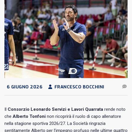
6 GIUGNO 2026
FRANCESCO BOCCHINI
Il
Consorzio Leonardo Servizi e Lavori Quarrata
rende noto
che
Alberto Tonfoni
non ricoprirà il ruolo di capo allenatore
nella stagione sportiva 2026/27. La Società ringrazia
sentitamente Alberto per l’impegno profuso nelle ultime quattro