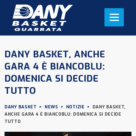
DANY BASKET, ANCHE
GARA 4 È BIANCOBLU:
DOMENICA SI DECIDE
TUTTO
DANY BASKET
>
NEWS
>
NOTIZIE
>
DANY BASKET,
ANCHE GARA 4 È BIANCOBLU: DOMENICA SI DECIDE
TUTTO