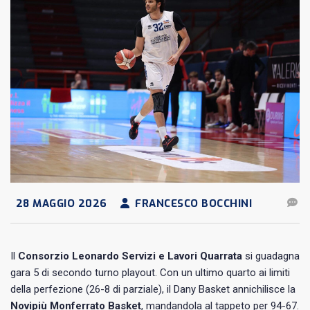
28 MAGGIO 2026
FRANCESCO BOCCHINI
Il
Consorzio Leonardo Servizi e Lavori Quarrata
si guadagna
gara 5 di secondo turno playout. Con un ultimo quarto ai limiti
della perfezione (26-8 di parziale), il Dany Basket annichilisce la
Novipiù Monferrato Basket
, mandandola al tappeto per 94-67.