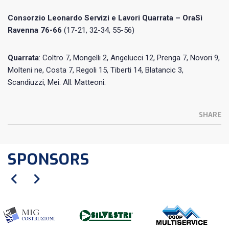
Consorzio Leonardo Servizi e Lavori Quarrata – OraSì
Ravenna
76-66
(17-21, 32-34, 55-56)
Quarrata
: Coltro 7, Mongelli 2, Angelucci 12, Prenga 7, Novori 9,
Molteni ne, Costa 7, Regoli 15, Tiberti 14, Blatancic 3,
Scandiuzzi, Mei. All. Matteoni.
SHARE
SPONSORS