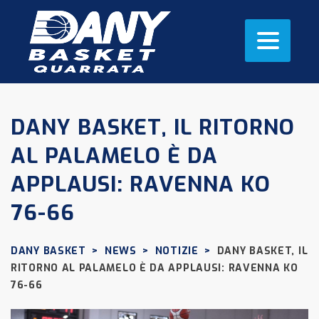
DANY BASKET, IL RITORNO
AL PALAMELO È DA
APPLAUSI: RAVENNA KO
76-66
DANY BASKET
>
NEWS
>
NOTIZIE
>
DANY BASKET, IL
RITORNO AL PALAMELO È DA APPLAUSI: RAVENNA KO
76-66