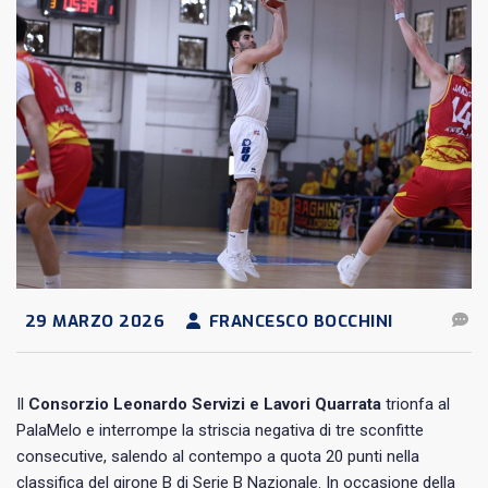
29 MARZO 2026
FRANCESCO BOCCHINI
Il
Consorzio Leonardo Servizi e Lavori Quarrata
trionfa al
PalaMelo e interrompe la striscia negativa di tre sconfitte
consecutive, salendo al contempo a quota 20 punti nella
classifica del girone B di Serie B Nazionale. In occasione della