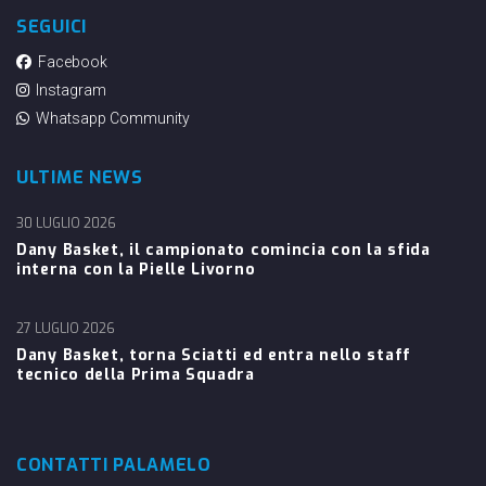
SEGUICI
Facebook
Instagram
Whatsapp Community
ULTIME NEWS
30 LUGLIO 2026
Dany Basket, il campionato comincia con la sfida
interna con la Pielle Livorno
27 LUGLIO 2026
Dany Basket, torna Sciatti ed entra nello staff
tecnico della Prima Squadra
CONTATTI PALAMELO