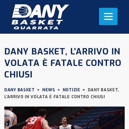
DANY BASKET, L’ARRIVO IN
VOLATA È FATALE CONTRO
CHIUSI
DANY BASKET
>
NEWS
>
NOTIZIE
>
DANY BASKET,
L’ARRIVO IN VOLATA È FATALE CONTRO CHIUSI