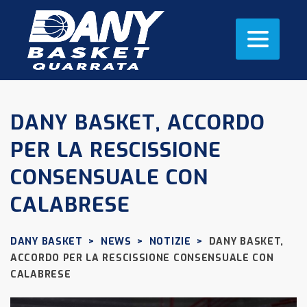
DANY BASKET, ACCORDO
PER LA RESCISSIONE
CONSENSUALE CON
CALABRESE
DANY BASKET
>
NEWS
>
NOTIZIE
>
DANY BASKET,
ACCORDO PER LA RESCISSIONE CONSENSUALE CON
CALABRESE