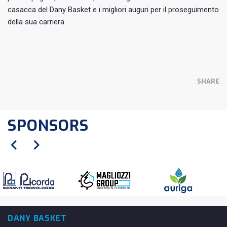
casacca del Dany Basket e i migliori auguri per il proseguimento
della sua carriera.
SHARE
SPONSORS
DANY BASKET