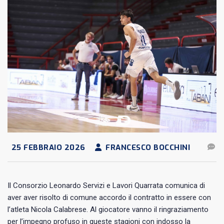
25 FEBBRAIO 2026
FRANCESCO BOCCHINI
Il Consorzio Leonardo Servizi e Lavori Quarrata comunica di
aver aver risolto di comune accordo il contratto in essere con
l’atleta Nicola Calabrese. Al giocatore vanno il ringraziamento
per l’impegno profuso in queste stagioni con indosso la