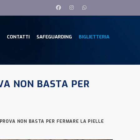
CONTATTI
SAFEGUARDING
BIGLIETTERIA
VA NON BASTA PER
PROVA NON BASTA PER FERMARE LA PIELLE