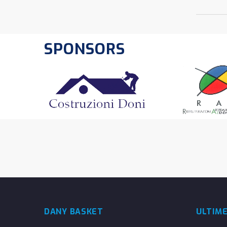
SPONSORS
DANY BASKET
ULTIM