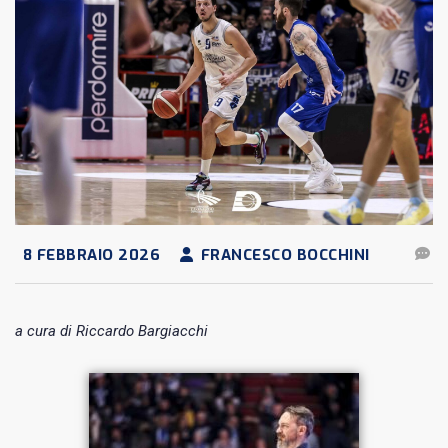
8 FEBBRAIO 2026
FRANCESCO BOCCHINI
a cura di Riccardo Bargiacchi