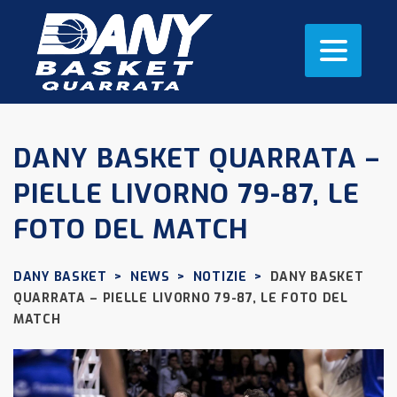
DANY BASKET QUARRATA –
PIELLE LIVORNO 79-87, LE
FOTO DEL MATCH
DANY BASKET
>
NEWS
>
NOTIZIE
>
DANY BASKET
QUARRATA – PIELLE LIVORNO 79-87, LE FOTO DEL
MATCH