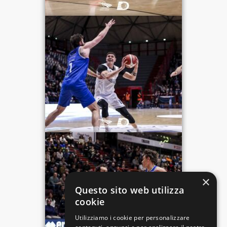
×
Questo sito web utilizza
cookie
Utilizziamo i cookie per personalizzare