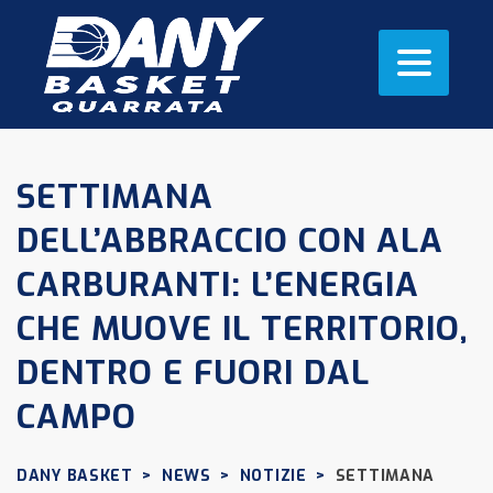
SETTIMANA
DELL’ABBRACCIO CON ALA
CARBURANTI: L’ENERGIA
CHE MUOVE IL TERRITORIO,
DENTRO E FUORI DAL
CAMPO
DANY BASKET
>
NEWS
>
NOTIZIE
>
SETTIMANA