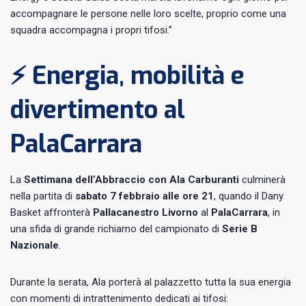
accompagnare le persone nelle loro scelte, proprio come una
squadra accompagna i propri tifosi.”
⚡ Energia, mobilità e
divertimento al
PalaCarrara
La
Settimana dell’Abbraccio con Ala Carburanti
culminerà
nella partita di
sabato 7 febbraio alle ore 21
, quando il Dany
Basket affronterà
Pallacanestro Livorno
al
PalaCarrara
, in
una sfida di grande richiamo del campionato di
Serie B
Nazionale
.
Durante la serata, Ala porterà al palazzetto tutta la sua energia
con momenti di intrattenimento dedicati ai tifosi: