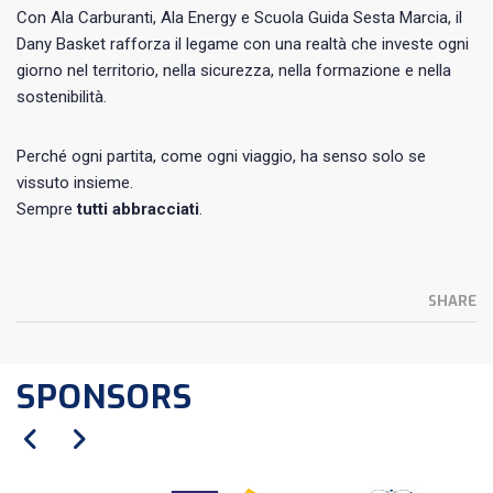
Con Ala Carburanti, Ala Energy e Scuola Guida Sesta Marcia, il
Dany Basket rafforza il legame con una realtà che investe ogni
giorno nel territorio, nella sicurezza, nella formazione e nella
sostenibilità.
Perché ogni partita, come ogni viaggio, ha senso solo se
vissuto insieme.
Sempre
tutti abbracciati
.
SHARE
SPONSORS