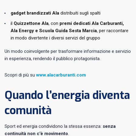
gadget brandizzati Ala
distribuiti sugli spalti
il
Quizzettone Ala
, con
premi dedicati Ala Carburanti,
Ala Energy e Scuola Guida Sesta Marcia
, per raccontare
in modo divertente i diversi servizi del gruppo
Un modo coinvolgente per trasformare informazione e servizio
in esperienza, rendendo il pubblico protagonista.
Scopri di più su
www.alacarburanti.com
Quando l’energia diventa
comunità
Sport ed energia condividono la stessa essenza:
senza
continuità non c’è movimento
.