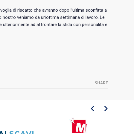
 voglia di riscatto che avranno dopo l’ultima sconfitta a
o nostro veniamo da un’ottima settimana di lavoro. Le
re ulteriormente ad affrontare la sfida con personalità e
SHARE