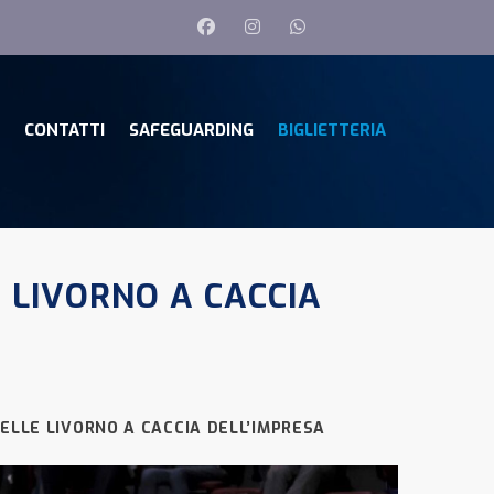
CONTATTI
SAFEGUARDING
BIGLIETTERIA
 LIVORNO A CACCIA
ELLE LIVORNO A CACCIA DELL’IMPRESA