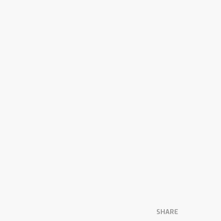
SHARE