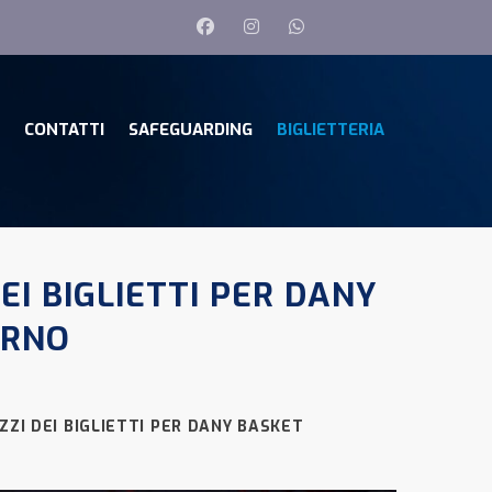
CONTATTI
SAFEGUARDING
BIGLIETTERIA
EI BIGLIETTI PER DANY
ORNO
ZZI DEI BIGLIETTI PER DANY BASKET