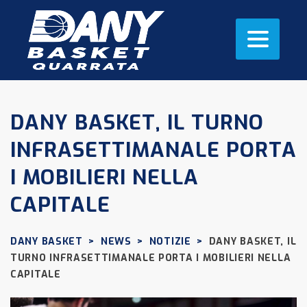
DANY BASKET, IL TURNO
INFRASETTIMANALE PORTA
I MOBILIERI NELLA
CAPITALE
DANY BASKET
>
NEWS
>
NOTIZIE
>
DANY BASKET, IL
TURNO INFRASETTIMANALE PORTA I MOBILIERI NELLA
CAPITALE