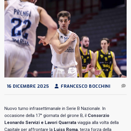
16 DICEMBRE 2025
FRANCESCO BOCCHINI
Nuovo turno infrasettimanale in Serie B Nazionale. In
occasione della 17° giornata del girone B, il
Consorzio
Leonardo Servizi e Lavori Quarrata
viaggia alla volta della
Capitale per affrontare la
Luiss Roma
, terza forza della