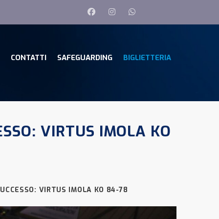
CONTATTI
SAFEGUARDING
BIGLIETTERIA
SSO: VIRTUS IMOLA KO
UCCESSO: VIRTUS IMOLA KO 84-78